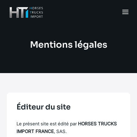
Mentions légales
Éditeur du site
Le présent site est édité par
HORSES TRUCKS
IMPORT FRANCE
, SAS.