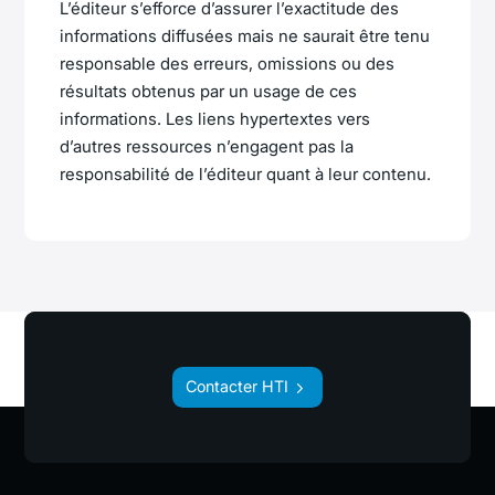
L’éditeur s’efforce d’assurer l’exactitude des
informations diffusées mais ne saurait être tenu
responsable des erreurs, omissions ou des
résultats obtenus par un usage de ces
informations. Les liens hypertextes vers
d’autres ressources n’engagent pas la
responsabilité de l’éditeur quant à leur contenu.
Contacter HTI