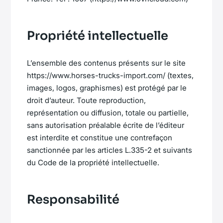
Propriété intellectuelle
L’ensemble des contenus présents sur le site
https://www.horses-trucks-import.com/ (textes,
images, logos, graphismes) est protégé par le
droit d’auteur. Toute reproduction,
représentation ou diffusion, totale ou partielle,
sans autorisation préalable écrite de l’éditeur
est interdite et constitue une contrefaçon
sanctionnée par les articles L.335-2 et suivants
du Code de la propriété intellectuelle.
Responsabilité