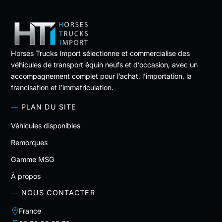
Horses Trucks Import sélectionne et commercialise des
véhicules de transport équin neufs et d’occasion, avec un
accompagnement complet pour l’achat, l’importation, la
francisation et l’immatriculation.
PLAN DU SITE
Véhicules disponibles
Remorques
Gamme MSG
À propos
NOUS CONTACTER
France
